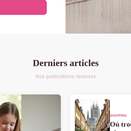
Derniers articles
Nos publications récentes
SHOPPING
Où tro