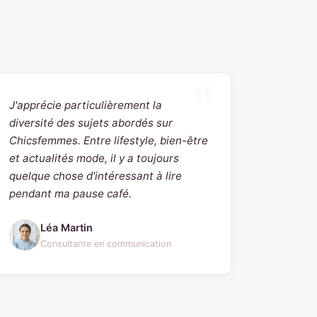
J'apprécie particulièrement la
diversité des sujets abordés sur
Chicsfemmes. Entre lifestyle, bien-être
et actualités mode, il y a toujours
quelque chose d'intéressant à lire
pendant ma pause café.
Léa Martin
Consultante en communication