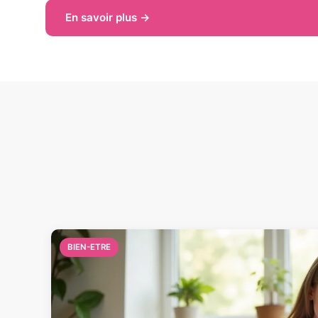
En savoir plus →
BIEN-ETRE