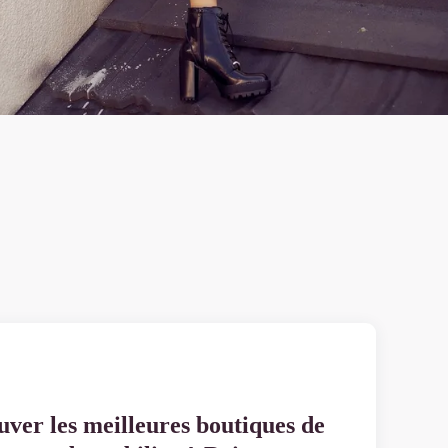
uver les meilleures boutiques de