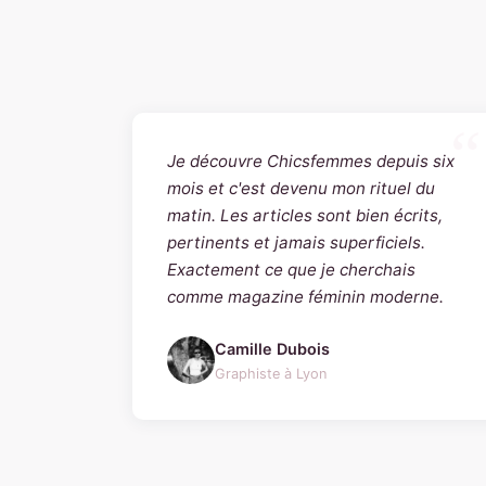
Je découvre Chicsfemmes depuis six
mois et c'est devenu mon rituel du
matin. Les articles sont bien écrits,
pertinents et jamais superficiels.
Exactement ce que je cherchais
comme magazine féminin moderne.
Camille Dubois
Graphiste à Lyon