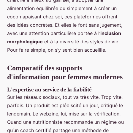
alimentation équilibrée ou simplement à créer un
cocon apaisant chez soi, ces plateformes offrent
des idées concrètes. Et elles le font sans jugement,
avec une attention particulière portée à l’
inclusion
morphologique
et à la diversité des styles de vie.
Pour faire simple, on s’y sent bien accueillie.
Comparatif des supports
d'information pour femmes modernes
L'expertise au service de la fiabilité
Sur les réseaux sociaux, tout va très vite. Trop vite,
parfois. Un produit est plébiscité un jour, critiqué le
lendemain. Le webzine, lui, mise sur la vérification.
Quand une nutritionniste recommande un régime ou
qu’un coach certifié partage une méthode de