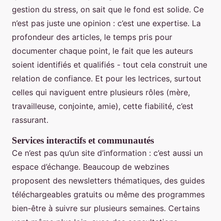
gestion du stress, on sait que le fond est solide. Ce
n’est pas juste une opinion : c’est une expertise. La
profondeur des articles, le temps pris pour
documenter chaque point, le fait que les auteurs
soient identifiés et qualifiés - tout cela construit une
relation de confiance. Et pour les lectrices, surtout
celles qui naviguent entre plusieurs rôles (mère,
travailleuse, conjointe, amie), cette fiabilité, c’est
rassurant.
Services interactifs et communautés
Ce n’est pas qu’un site d’information : c’est aussi un
espace d’échange. Beaucoup de webzines
proposent des newsletters thématiques, des guides
téléchargeables gratuits ou même des programmes
bien-être à suivre sur plusieurs semaines. Certains