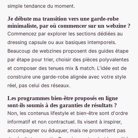
simple tendance du moment.
Je débute ma transition vers une garde-robe
minimaliste, par où commencer sur un webzine ?
Commencez par explorer les sections dédiées au
dressing capsule ou aux basiques intemporels.
Beaucoup de webzines proposent des guides étape
par étape pour trier, choisir des pièces polyvalentes
et composer des tenues mix & match. L'idée est de
construire une garde-robe alignée avec votre style
réel, pas celui des réseaux.
Les programmes bien-être proposés en ligne
sont-ils soumis à des garanties de résultats ?
Non, les contenus lifestyle et bien-être sont d'ordre
informatif et non contractuel. Ils visent à inspirer,
accompagner ou éduquer, mais ne promettent pas