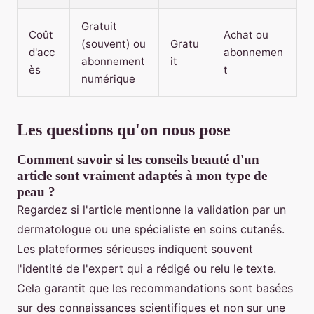
Gratuit
Coût
Achat ou
(souvent) ou
Gratu
d'acc
abonnemen
abonnement
it
ès
t
numérique
Les questions qu'on nous pose
Comment savoir si les conseils beauté d'un
article sont vraiment adaptés à mon type de
peau ?
Regardez si l'article mentionne la validation par un
dermatologue ou une spécialiste en soins cutanés.
Les plateformes sérieuses indiquent souvent
l'identité de l'expert qui a rédigé ou relu le texte.
Cela garantit que les recommandations sont basées
sur des connaissances scientifiques et non sur une