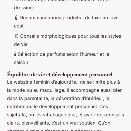
dressing
🧴 Recommandations produits : du luxe au low-
cost
👗 Conseils morphologiques pour tous les styles
de vie
🕯️ Sélection de parfums selon l’humeur et la
saison
Équilibre de vie et développement personnel
Le webzine féminin d’aujourd’hui ne se limite plus à
la mode ou au maquillage. Il accompagne aussi bien
dans la parentalité, la décoration d’intérieur, la
nutrition ou le développement personnel. Ces
sujets-là, on les vit chaque jour, et avoir des conseils
clairs, bienveillants, c’est un vrai soutien. Qu’on
cherche à mieux s’organiser, à adopter une