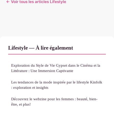
← Voir tous les articles Lifestyle
Lifestyle — À lire également
Exploration du Style de Vie Gypset dans le Cinéma et la
Littérature : Une Immersion Captivante
Les tendances de la mode inspirée par le lifestyle Kinfolk
: exploration et insights
Découvrez le webzine pour les femmes : beauté, bien-
être, et plus!