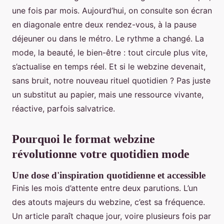
une fois par mois. Aujourd’hui, on consulte son écran
en diagonale entre deux rendez-vous, à la pause
déjeuner ou dans le métro. Le rythme a changé. La
mode, la beauté, le bien-être : tout circule plus vite,
s’actualise en temps réel. Et si le webzine devenait,
sans bruit, notre nouveau rituel quotidien ? Pas juste
un substitut au papier, mais une ressource vivante,
réactive, parfois salvatrice.
Pourquoi le format webzine
révolutionne votre quotidien mode
Une dose d'inspiration quotidienne et accessible
Finis les mois d’attente entre deux parutions. L’un
des atouts majeurs du webzine, c’est sa fréquence.
Un article paraît chaque jour, voire plusieurs fois par