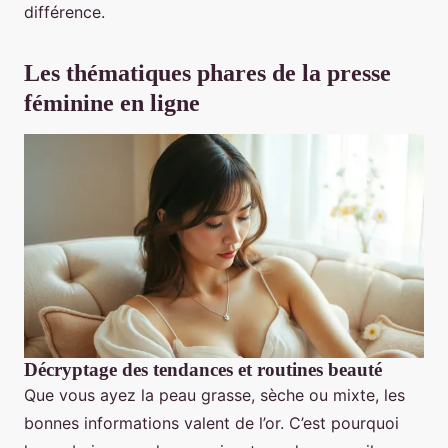
différence.
Les thématiques phares de la presse
féminine en ligne
Décryptage des tendances et routines beauté
Que vous ayez la peau grasse, sèche ou mixte, les
bonnes informations valent de l’or. C’est pourquoi