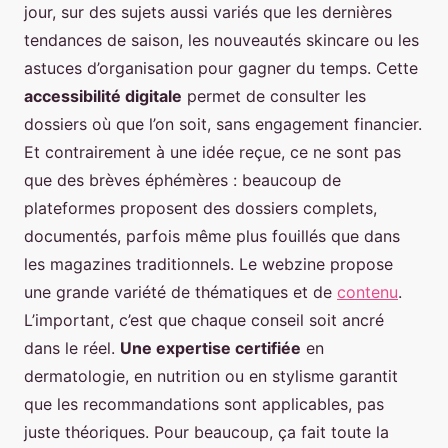
jour, sur des sujets aussi variés que les dernières
tendances de saison, les nouveautés skincare ou les
astuces d’organisation pour gagner du temps. Cette
accessibilité digitale
permet de consulter les
dossiers où que l’on soit, sans engagement financier.
Et contrairement à une idée reçue, ce ne sont pas
que des brèves éphémères : beaucoup de
plateformes proposent des dossiers complets,
documentés, parfois même plus fouillés que dans
les magazines traditionnels. Le webzine propose
une grande variété de thématiques et de
contenu
.
L’important, c’est que chaque conseil soit ancré
dans le réel.
Une expertise certifiée
en
dermatologie, en nutrition ou en stylisme garantit
que les recommandations sont applicables, pas
juste théoriques. Pour beaucoup, ça fait toute la