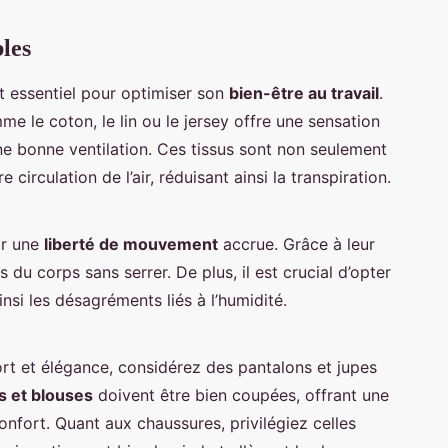
les
t essentiel pour optimiser son
bien-être au travail
.
e le coton, le lin ou le jersey offre une sensation
ne bonne ventilation. Ces tissus sont non seulement
circulation de l’air, réduisant ainsi la transpiration.
ur une
liberté de mouvement
accrue. Grâce à leur
 du corps sans serrer. De plus, il est crucial d’opter
nsi les désagréments liés à l’humidité.
ort et élégance, considérez des pantalons et jupes
 et blouses
doivent être bien coupées, offrant une
onfort. Quant aux chaussures, privilégiez celles