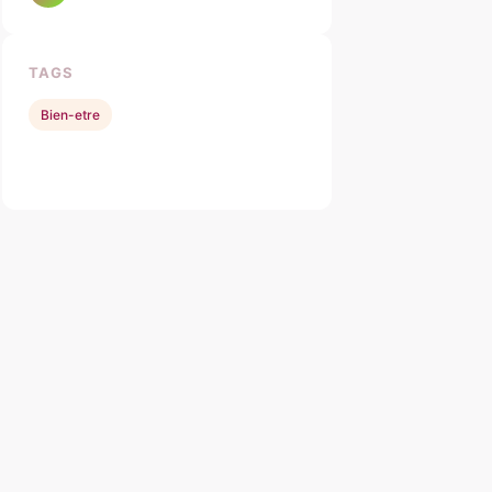
TAGS
Bien-etre