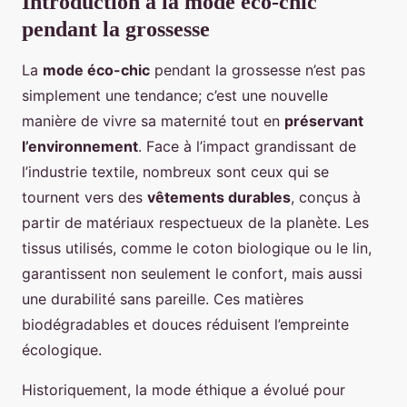
Introduction à la mode éco-chic
pendant la grossesse
La
mode éco-chic
pendant la grossesse n’est pas
simplement une tendance; c’est une nouvelle
manière de vivre sa maternité tout en
préservant
l’environnement
. Face à l’impact grandissant de
l’industrie textile, nombreux sont ceux qui se
tournent vers des
vêtements durables
, conçus à
partir de matériaux respectueux de la planète. Les
tissus utilisés, comme le coton biologique ou le lin,
garantissent non seulement le confort, mais aussi
une durabilité sans pareille. Ces matières
biodégradables et douces réduisent l’empreinte
écologique.
Historiquement, la mode éthique a évolué pour