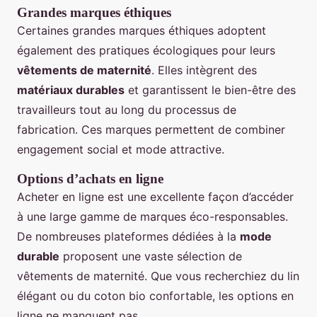
Grandes marques éthiques
Certaines grandes marques éthiques adoptent
également des pratiques écologiques pour leurs
vêtements de maternité
. Elles intègrent des
matériaux durables
et garantissent le bien-être des
travailleurs tout au long du processus de
fabrication. Ces marques permettent de combiner
engagement social et mode attractive.
Options d’achats en ligne
Acheter en ligne est une excellente façon d’accéder
à une large gamme de marques éco-responsables.
De nombreuses plateformes dédiées à la
mode
durable
proposent une vaste sélection de
vêtements de maternité. Que vous recherchiez du lin
élégant ou du coton bio confortable, les options en
ligne ne manquent pas.