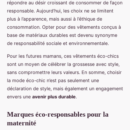
répondre au désir croissant de consommer de façon
responsable. Aujourd’hui, les choix ne se limitent
plus à l’apparence, mais aussi à l’éthique de
consommation. Opter pour des vêtements conçus à
base de matériaux durables est devenu synonyme
de responsabilité sociale et environnementale.
Pour les futures mamans, ces vêtements éco-chics
sont un moyen de célébrer la grossesse avec style,
sans compromettre leurs valeurs. En somme, choisir
la mode éco-chic n’est pas seulement une
déclaration de style, mais également un engagement
envers une
avenir plus durable
.
Marques éco-responsables pour la
maternité