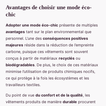
Avantages de choisir une mode éco-
chic
Adopter une mode éco-chic
présente de multiples
avantages
tant sur le plan environnemental que
personnel. L’une des
conséquences positives
majeures
réside dans la réduction de l’empreinte
carbone, puisque ces vêtements sont souvent
conçus à partir de matériaux
recyclés
ou
biodégradables
. De plus, le choix de ces matériaux
minimise l’utilisation de produits chimiques nocifs,
ce qui protège à la fois les écosystèmes et les
travailleurs textiles.
Du point de vue
du confort et de la qualité
, les
vêtements produits de manière
durable
procurent