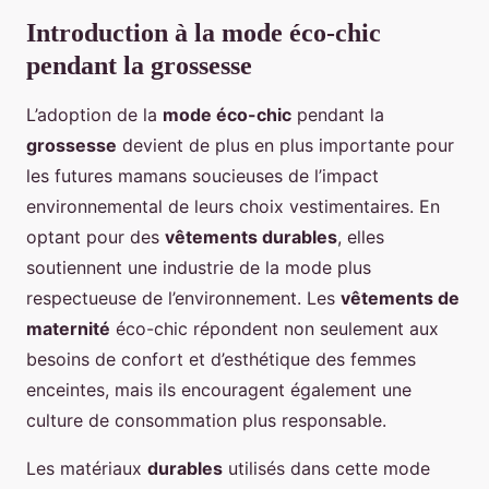
Introduction à la mode éco-chic
pendant la grossesse
L’adoption de la
mode éco-chic
pendant la
grossesse
devient de plus en plus importante pour
les futures mamans soucieuses de l’impact
environnemental de leurs choix vestimentaires. En
optant pour des
vêtements durables
, elles
soutiennent une industrie de la mode plus
respectueuse de l’environnement. Les
vêtements de
maternité
éco-chic répondent non seulement aux
besoins de confort et d’esthétique des femmes
enceintes, mais ils encouragent également une
culture de consommation plus responsable.
Les matériaux
durables
utilisés dans cette mode