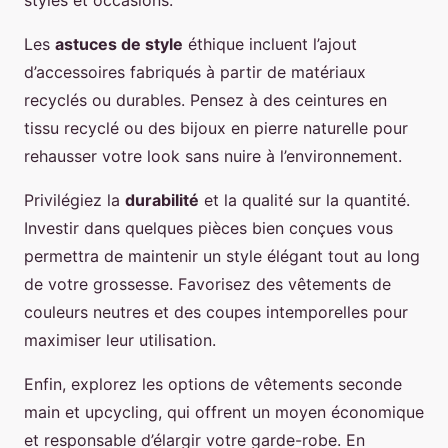
styles et occasions.
Les
astuces de style
éthique incluent l’ajout
d’accessoires fabriqués à partir de matériaux
recyclés ou durables. Pensez à des ceintures en
tissu recyclé ou des bijoux en pierre naturelle pour
rehausser votre look sans nuire à l’environnement.
Privilégiez la
durabilité
et la qualité sur la quantité.
Investir dans quelques pièces bien conçues vous
permettra de maintenir un style élégant tout au long
de votre grossesse. Favorisez des vêtements de
couleurs neutres et des coupes intemporelles pour
maximiser leur utilisation.
Enfin, explorez les options de vêtements seconde
main et upcycling, qui offrent un moyen économique
et responsable d’élargir votre garde-robe. En