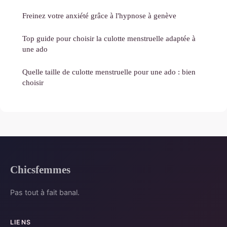
Freinez votre anxiété grâce à l'hypnose à genève
Top guide pour choisir la culotte menstruelle adaptée à
une ado
Quelle taille de culotte menstruelle pour une ado : bien
choisir
Chicsfemmes
Pas tout à fait banal.
LIENS