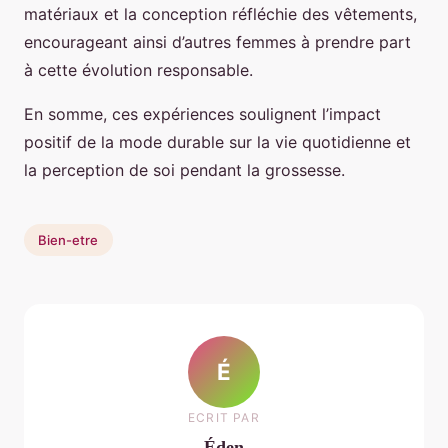
matériaux et la conception réfléchie des vêtements,
encourageant ainsi d’autres femmes à prendre part
à cette évolution responsable.
En somme, ces expériences soulignent l’impact
positif de la mode durable sur la vie quotidienne et
la perception de soi pendant la grossesse.
Bien-etre
É
ECRIT PAR
Éden