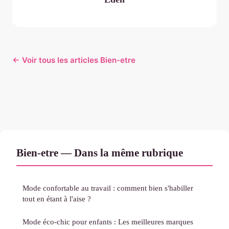
← Voir tous les articles Bien-etre
Bien-etre — Dans la même rubrique
Mode confortable au travail : comment bien s'habiller
tout en étant à l'aise ?
Mode éco-chic pour enfants : Les meilleures marques