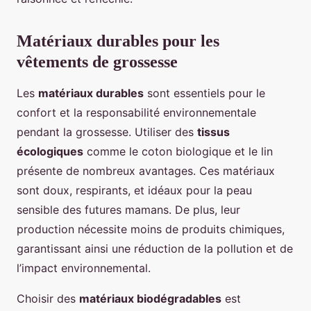
Matériaux durables pour les
vêtements de grossesse
Les
matériaux durables
sont essentiels pour le
confort et la responsabilité environnementale
pendant la grossesse. Utiliser des
tissus
écologiques
comme le coton biologique et le lin
présente de nombreux avantages. Ces matériaux
sont doux, respirants, et idéaux pour la peau
sensible des futures mamans. De plus, leur
production nécessite moins de produits chimiques,
garantissant ainsi une réduction de la pollution et de
l’impact environnemental.
Choisir des
matériaux biodégradables
est