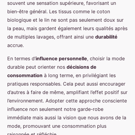
souvent une sensation supérieure, favorisant un
bien-être général. Les tissus comme le coton
biologique et le lin ne sont pas seulement doux sur
la peau, mais gardent également leurs qualités après
de multiples lavages, offrant ainsi une
durabilité
accrue.
En termes d’
influence personnelle
, choisir la mode
durable peut orienter nos
décisions de
consommation
à long terme, en privilégiant les
pratiques responsables. Cela peut aussi encourager
d’autres à faire de même, amplifiant l’effet positif sur
l’environnement. Adopter cette approche consciente
influence non seulement notre garde-robe
immédiate mais aussi la vision que nous avons de la
mode, promouvant une consommation plus
raisonnée et réfléchie.