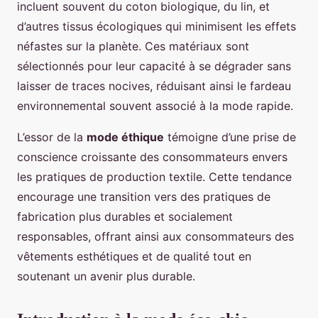
incluent souvent du coton biologique, du lin, et
d’autres tissus écologiques qui minimisent les effets
néfastes sur la planète. Ces matériaux sont
sélectionnés pour leur capacité à se dégrader sans
laisser de traces nocives, réduisant ainsi le fardeau
environnemental souvent associé à la mode rapide.
L’essor de la
mode éthique
témoigne d’une prise de
conscience croissante des consommateurs envers
les pratiques de production textile. Cette tendance
encourage une transition vers des pratiques de
fabrication plus durables et socialement
responsables, offrant ainsi aux consommateurs des
vêtements esthétiques et de qualité tout en
soutenant un avenir plus durable.