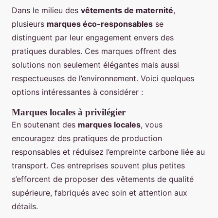
Dans le milieu des
vêtements de maternité
,
plusieurs
marques éco-responsables
se
distinguent par leur engagement envers des
pratiques durables. Ces marques offrent des
solutions non seulement élégantes mais aussi
respectueuses de l’environnement. Voici quelques
options intéressantes à considérer :
Marques locales à privilégier
En soutenant des
marques locales
, vous
encouragez des pratiques de production
responsables et réduisez l’empreinte carbone liée au
transport. Ces entreprises souvent plus petites
s’efforcent de proposer des vêtements de qualité
supérieure, fabriqués avec soin et attention aux
détails.