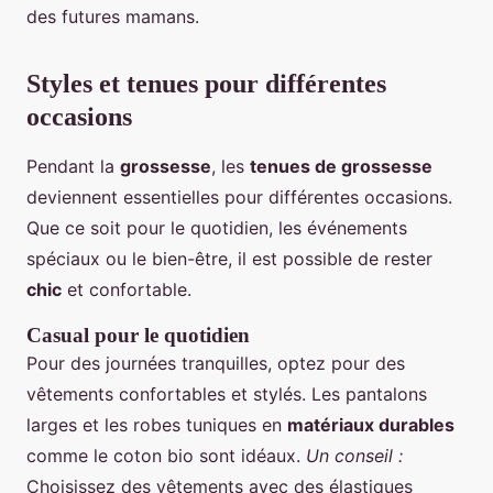
des futures mamans.
Styles et tenues pour différentes
occasions
Pendant la
grossesse
, les
tenues de grossesse
deviennent essentielles pour différentes occasions.
Que ce soit pour le quotidien, les événements
spéciaux ou le bien-être, il est possible de rester
chic
et confortable.
Casual pour le quotidien
Pour des journées tranquilles, optez pour des
vêtements confortables et stylés. Les pantalons
larges et les robes tuniques en
matériaux durables
comme le coton bio sont idéaux.
Un conseil :
Choisissez des vêtements avec des élastiques