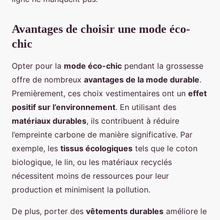
Avantages de choisir une mode éco-
chic
Opter pour la
mode éco-chic
pendant la grossesse
offre de nombreux
avantages de la mode durable
.
Premièrement, ces choix vestimentaires ont un
effet
positif sur l’environnement
. En utilisant des
matériaux durables
, ils contribuent à réduire
l’empreinte carbone de manière significative. Par
exemple, les
tissus écologiques
tels que le coton
biologique, le lin, ou les matériaux recyclés
nécessitent moins de ressources pour leur
production et minimisent la pollution.
De plus, porter des
vêtements durables
améliore le