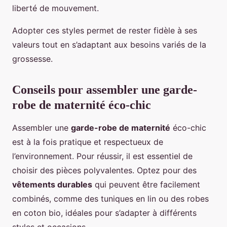
liberté de mouvement.
Adopter ces styles permet de rester fidèle à ses
valeurs tout en s’adaptant aux besoins variés de la
grossesse.
Conseils pour assembler une garde-
robe de maternité éco-chic
Assembler une
garde-robe de maternité
éco-chic
est à la fois pratique et respectueux de
l’environnement. Pour réussir, il est essentiel de
choisir des pièces polyvalentes. Optez pour des
vêtements durables
qui peuvent être facilement
combinés, comme des tuniques en lin ou des robes
en coton bio, idéales pour s’adapter à différents