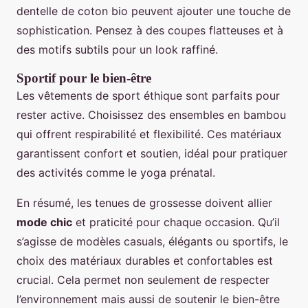
dentelle de coton bio peuvent ajouter une touche de
sophistication. Pensez à des coupes flatteuses et à
des motifs subtils pour un look raffiné.
Sportif pour le bien-être
Les vêtements de sport éthique sont parfaits pour
rester active. Choisissez des ensembles en bambou
qui offrent respirabilité et flexibilité. Ces matériaux
garantissent confort et soutien, idéal pour pratiquer
des activités comme le yoga prénatal.
En résumé, les tenues de grossesse doivent allier
mode chic
et praticité pour chaque occasion. Qu’il
s’agisse de modèles casuals, élégants ou sportifs, le
choix des matériaux durables et confortables est
crucial. Cela permet non seulement de respecter
l’environnement mais aussi de soutenir le bien-être