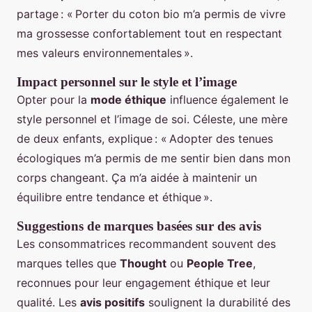
partage : « Porter du coton bio m’a permis de vivre
ma grossesse confortablement tout en respectant
mes valeurs environnementales ».
Impact personnel sur le style et l’image
Opter pour la
mode éthique
influence également le
style personnel et l’image de soi. Céleste, une mère
de deux enfants, explique : « Adopter des tenues
écologiques m’a permis de me sentir bien dans mon
corps changeant. Ça m’a aidée à maintenir un
équilibre entre tendance et éthique ».
Suggestions de marques basées sur des avis
Les consommatrices recommandent souvent des
marques telles que
Thought
ou
People Tree
,
reconnues pour leur engagement éthique et leur
qualité. Les
avis positifs
soulignent la durabilité des