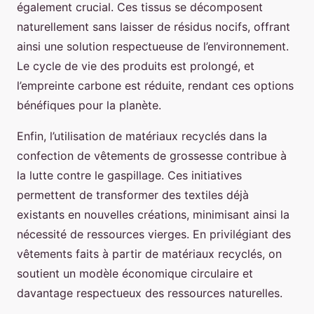
également crucial. Ces tissus se décomposent
naturellement sans laisser de résidus nocifs, offrant
ainsi une solution respectueuse de l’environnement.
Le cycle de vie des produits est prolongé, et
l’empreinte carbone est réduite, rendant ces options
bénéfiques pour la planète.
Enfin, l’utilisation de matériaux recyclés dans la
confection de vêtements de grossesse contribue à
la lutte contre le gaspillage. Ces initiatives
permettent de transformer des textiles déjà
existants en nouvelles créations, minimisant ainsi la
nécessité de ressources vierges. En privilégiant des
vêtements faits à partir de matériaux recyclés, on
soutient un modèle économique circulaire et
davantage respectueux des ressources naturelles.