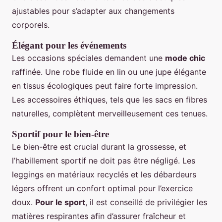
ajustables pour s’adapter aux changements
corporels.
Élégant pour les événements
Les occasions spéciales demandent une
mode chic
raffinée. Une robe fluide en lin ou une jupe élégante
en tissus écologiques peut faire forte impression.
Les accessoires éthiques, tels que les sacs en fibres
naturelles, complètent merveilleusement ces tenues.
Sportif pour le bien-être
Le bien-être est crucial durant la grossesse, et
l’habillement sportif ne doit pas être négligé. Les
leggings en matériaux recyclés et les débardeurs
légers offrent un confort optimal pour l’exercice
doux.
Pour le sport
, il est conseillé de privilégier les
matières respirantes afin d’assurer fraîcheur et