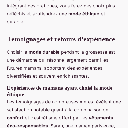
intégrant ces pratiques, vous ferez des choix plus
réfléchis et soutiendrez une
mode éthique
et
durable.
Témoignages et retours d’expérience
Choisir la
mode durable
pendant la grossesse est
une démarche qui résonne largement parmi les
futures mamans, apportant des expériences
diversifiées et souvent enrichissantes.
Expériences de mamans ayant choisi la mode
éthique
Les témoignages de nombreuses mères révèlent une
satisfaction notable quant à la combinaison de
confort
et d’esthétisme offert par les
vêtements
éco-responsables
. Sarah, une maman parisienne,