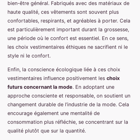
bien-être général. Fabriqués avec des matériaux de
haute qualité, ces vêtements sont souvent plus
confortables, respirants, et agréables à porter. Cela
est particulièrement important durant la grossesse,
une période où le confort est essentiel. En ce sens,
les choix vestimentaires éthiques ne sacrifient ni le
style ni le confort.
Enfin, la conscience écologique liée à ces choix
vestimentaires influence positivement les
choix
futurs concernant la mode
. En adoptant une
approche consciente et responsable, on soutient un
changement durable de l’industrie de la mode. Cela
encourage également une mentalité de
consommation plus réfléchie, se concentrant sur la
qualité plutôt que sur la quantité.