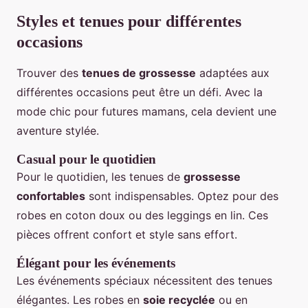
Styles et tenues pour différentes
occasions
Trouver des
tenues de grossesse
adaptées aux
différentes occasions peut être un défi. Avec la
mode chic pour futures mamans, cela devient une
aventure stylée.
Casual pour le quotidien
Pour le quotidien, les tenues de
grossesse
confortables
sont indispensables. Optez pour des
robes en coton doux ou des leggings en lin. Ces
pièces offrent confort et style sans effort.
Élégant pour les événements
Les événements spéciaux nécessitent des tenues
élégantes. Les robes en
soie recyclée
ou en