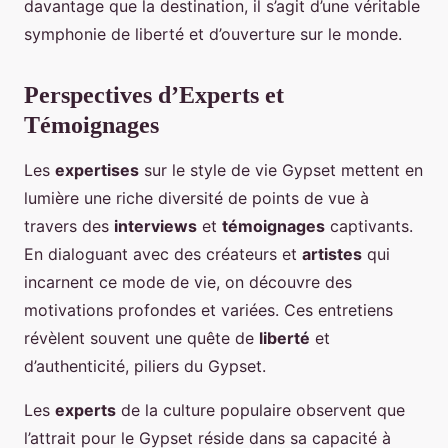
davantage que la destination, il s’agit d’une véritable
symphonie de liberté et d’ouverture sur le monde.
Perspectives d’Experts et
Témoignages
Les
expertises
sur le style de vie Gypset mettent en
lumière une riche diversité de points de vue à
travers des
interviews
et
témoignages
captivants.
En dialoguant avec des créateurs et
artistes
qui
incarnent ce mode de vie, on découvre des
motivations profondes et variées. Ces entretiens
révèlent souvent une quête de
liberté
et
d’authenticité, piliers du Gypset.
Les
experts
de la culture populaire observent que
l’attrait pour le Gypset réside dans sa capacité à