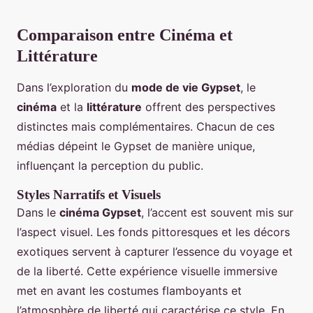
Comparaison entre Cinéma et
Littérature
Dans l’exploration du
mode de vie Gypset
, le
cinéma
et la
littérature
offrent des perspectives
distinctes mais complémentaires. Chacun de ces
médias dépeint le Gypset de manière unique,
influençant la perception du public.
Styles Narratifs et Visuels
Dans le
cinéma Gypset
, l’accent est souvent mis sur
l’aspect visuel. Les fonds pittoresques et les décors
exotiques servent à capturer l’essence du voyage et
de la liberté. Cette expérience visuelle immersive
met en avant les costumes flamboyants et
l’atmosphère de liberté qui caractérise ce style. En