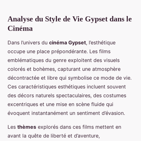
Analyse du Style de Vie Gypset dans le
Cinéma
Dans l’univers du
cinéma Gypset
, l’esthétique
occupe une place prépondérante. Les films
emblématiques du genre exploitent des visuels
colorés et bohèmes, capturant une atmosphère
décontractée et libre qui symbolise ce mode de vie.
Ces caractéristiques esthétiques incluent souvent
des décors naturels spectaculaires, des costumes
excentriques et une mise en scène fluide qui
évoquent instantanément un sentiment d’évasion.
Les
thèmes
explorés dans ces films mettent en
avant la quête de liberté et d’aventure,