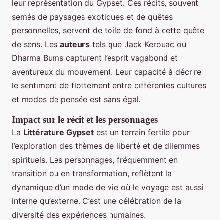
leur représentation du Gypset. Ces récits, souvent
semés de paysages exotiques et de quêtes
personnelles, servent de toile de fond à cette quête
de sens. Les
auteurs
tels que Jack Kerouac ou
Dharma Bums capturent l’esprit vagabond et
aventureux du mouvement. Leur capacité à décrire
le sentiment de flottement entre différentes cultures
et modes de pensée est sans égal.
Impact sur le récit et les personnages
La
Littérature Gypset
est un terrain fertile pour
l’exploration des thèmes de liberté et de dilemmes
spirituels. Les personnages, fréquemment en
transition ou en transformation, reflètent la
dynamique d’un mode de vie où le voyage est aussi
interne qu’externe. C’est une célébration de la
diversité des expériences humaines.