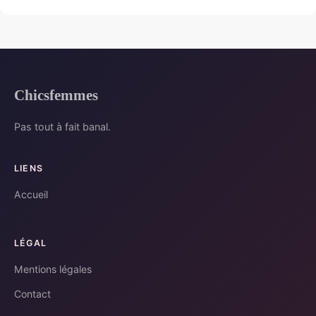
Chicsfemmes
Pas tout à fait banal.
LIENS
Accueil
LÉGAL
Mentions légales
Contact