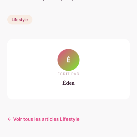
Lifestyle
É
ECRIT PAR
Éden
← Voir tous les articles Lifestyle