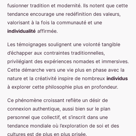
fusionner tradition et modernité. Ils notent que cette
tendance encourage une redéfinition des valeurs,
valorisant à la fois la communauté et une
individualité
affirmée.
Les témoignages soulignent une volonté tangible
d’échapper aux contraintes traditionnelles,
privilégiant des expériences nomades et immersives.
Cette démarche vers une vie plus en phase avec la
nature et la créativité inspire de nombreux
individus
à explorer cette philosophie plus en profondeur.
Ce phénomène croissant reflète un désir de
connexion authentique, aussi bien sur le plan
personnel que collectif, et s’inscrit dans une
tendance mondiale où l’exploration de soi et des
cultures est de plus en plus prisée.