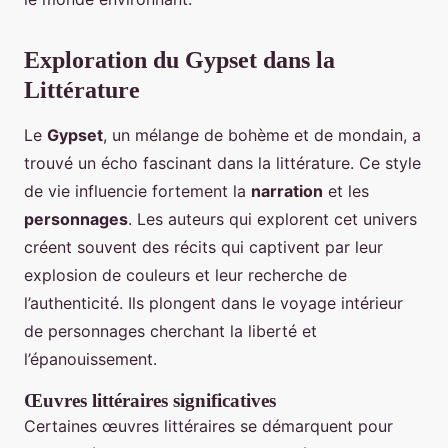
Exploration du Gypset dans la
Littérature
Le
Gypset
, un mélange de bohème et de mondain, a
trouvé un écho fascinant dans la littérature. Ce style
de vie influencie fortement la
narration
et les
personnages
. Les auteurs qui explorent cet univers
créent souvent des récits qui captivent par leur
explosion de couleurs et leur recherche de
l’authenticité. Ils plongent dans le voyage intérieur
de personnages cherchant la liberté et
l’épanouissement.
Œuvres littéraires significatives
Certaines œuvres littéraires se démarquent pour