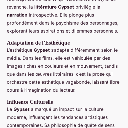
revanche, la
littérature Gypset
privilégie la
narration
introspective. Elle plonge plus
profondément dans le psychisme des personnages,
explorant leurs aspirations et dilemmes personnels.
Adaptation de l’Esthétique
L’esthétique
Gypset
s’adapte différemment selon le
média. Dans les films, elle est véhiculée par des
images riches en couleurs et en mouvement, tandis
que dans les œuvres littéraires, c’est la prose qui
orchestre cette esthétique vagabonde, laissant libre
cours à l’imagination du lecteur.
Influence Culturelle
Le
Gypset
a marqué un impact sur la culture
moderne, influençant les tendances artistiques
contemporaines. Sa philosophie de quête de sens