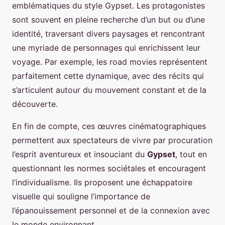
emblématiques du style Gypset. Les protagonistes
sont souvent en pleine recherche d’un but ou d’une
identité, traversant divers paysages et rencontrant
une myriade de personnages qui enrichissent leur
voyage. Par exemple, les road movies représentent
parfaitement cette dynamique, avec des récits qui
s’articulent autour du mouvement constant et de la
découverte.
En fin de compte, ces œuvres cinématographiques
permettent aux spectateurs de vivre par procuration
l’esprit aventureux et insouciant du
Gypset
, tout en
questionnant les normes sociétales et encouragent
l’individualisme. Ils proposent une échappatoire
visuelle qui souligne l’importance de
l’épanouissement personnel et de la connexion avec
le monde environnant.