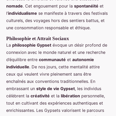
nomade
. Cet engouement pour la
spontanéité
et
l’
individualisme
se manifeste à travers des festivals
culturels, des voyages hors des sentiers battus, et
une consommation responsable et éthique.
Philosophie et Attrait Sociaux
La
philosophie Gypset
évoque un désir profond de
connexion avec le monde naturel et une recherche
d’équilibre entre
communauté
et
autonomie
individuelle
. De nos jours, cette mentalité attire
ceux qui veulent vivre pleinement sans être
enchaînés aux conventions traditionnelles. En
embrassant un
style de vie Gypset
, les individus
célèbrent la
créativité
et la
libération
personnelle,
tout en cultivant des expériences authentiques et
enrichissantes. Les Gypsets valorisent le parcours