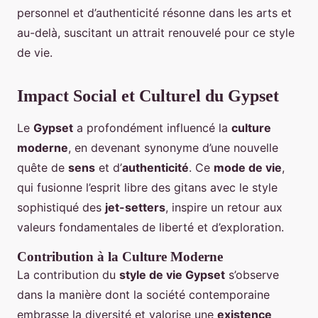
personnel et d’authenticité résonne dans les arts et
au-delà, suscitant un attrait renouvelé pour ce style
de vie.
Impact Social et Culturel du Gypset
Le
Gypset
a profondément influencé la
culture
moderne
, en devenant synonyme d’une nouvelle
quête de
sens
et d’
authenticité
. Ce
mode de vie
,
qui fusionne l’esprit libre des gitans avec le style
sophistiqué des
jet-setters
, inspire un retour aux
valeurs fondamentales de liberté et d’exploration.
Contribution à la Culture Moderne
La contribution du
style de vie Gypset
s’observe
dans la manière dont la société contemporaine
embrasse la diversité et valorise une
existence