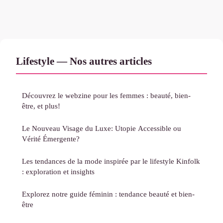
Lifestyle — Nos autres articles
Découvrez le webzine pour les femmes : beauté, bien-
être, et plus!
Le Nouveau Visage du Luxe: Utopie Accessible ou
Vérité Émergente?
Les tendances de la mode inspirée par le lifestyle Kinfolk
: exploration et insights
Explorez notre guide féminin : tendance beauté et bien-
être