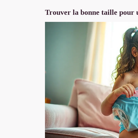
Trouver la bonne taille pour 