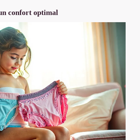
un confort optimal