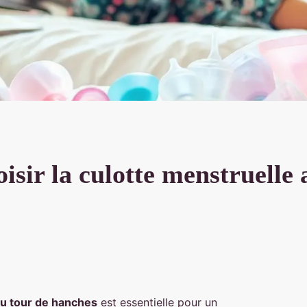
isir la culotte menstruelle
u tour de hanches
est essentielle pour un