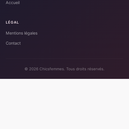
Accueil
LÉGAL
Mentions légales
Contact
© 2026 Chicsfemmes. Tous droits réservés.