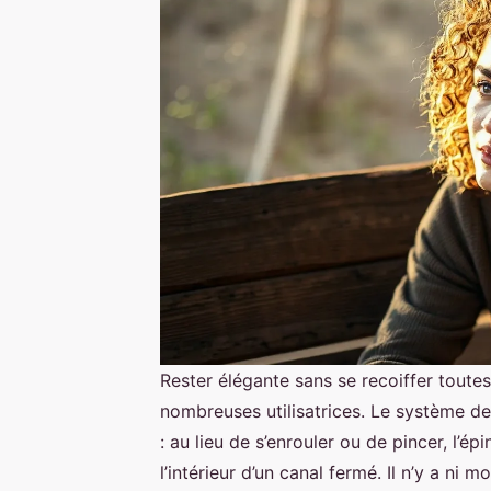
Rester élégante sans se recoiffer toutes
nombreuses utilisatrices. Le système de
: au lieu de s’enrouler ou de pincer, l’é
l’intérieur d’un canal fermé. Il n’y a ni m