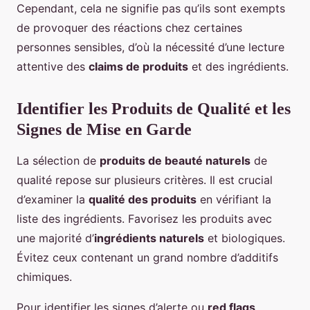
Cependant, cela ne signifie pas qu’ils sont exempts
de provoquer des réactions chez certaines
personnes sensibles, d’où la nécessité d’une lecture
attentive des
claims de produits
et des ingrédients.
Identifier les Produits de Qualité et les
Signes de Mise en Garde
La sélection de
produits de beauté naturels
de
qualité repose sur plusieurs critères. Il est crucial
d’examiner la
qualité des produits
en vérifiant la
liste des ingrédients. Favorisez les produits avec
une majorité d’
ingrédients naturels
et biologiques.
Évitez ceux contenant un grand nombre d’additifs
chimiques.
Pour identifier les signes d’alerte ou
red flags
,