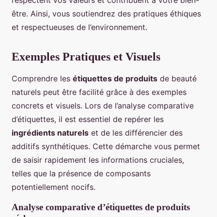
respectent vos valeurs et contribuent à votre bien-
être. Ainsi, vous soutiendrez des pratiques éthiques
et respectueuses de l’environnement.
Exemples Pratiques et Visuels
Comprendre les
étiquettes de produits
de beauté
naturels peut être facilité grâce à des exemples
concrets et visuels. Lors de l’analyse comparative
d’étiquettes, il est essentiel de repérer les
ingrédients naturels
et de les différencier des
additifs synthétiques. Cette démarche vous permet
de saisir rapidement les informations cruciales,
telles que la présence de composants
potentiellement nocifs.
Analyse comparative d’étiquettes de produits