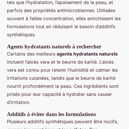
tels que l’hydratation, l’apaisement de la peau, et
parfois des propriétés antimicrobiennes. Utilisées
souvent à faible concentration, elles enrichissent les
formulations tout en réduisant le besoin d’additifs
synthétiques.
Agents hydratants naturels à rechercher
Certains des meilleurs
agents hydratants naturels
incluent l’aloès vera et le beurre de karité. L’aloès
vera est connu pour retenir l’humidité et calmer les
irritations cutanées, tandis que le beurre de karité
nourrit profondément la peau. Ces ingrédients sont
prisés pour leur capacité à hydrater sans causer
d’irritation.
Additifs à éviter dans les formulations
Plusieurs additifs synthétiques peuvent être nocifs,