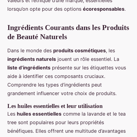
valeurs et l’éthique d’une marque, essentielles
lorsqu’on opte pour des options
écoresponsables
.
Ingrédients Courants dans les Produits
de Beauté Naturels
Dans le monde des
produits cosmétiques
, les
ingrédients naturels
jouent un rôle essentiel. La
liste d’ingrédients
présente sur les étiquettes vous
aide à identifier ces composants cruciaux.
Comprendre les types d’ingrédients peut
grandement influencer votre choix de produits.
Les huiles essentielles et leur utilisation
Les
huiles essentielles
comme la lavande et le tea
tree sont populaires pour leurs propriétés
bénéfiques. Elles offrent une multitude d’avantages