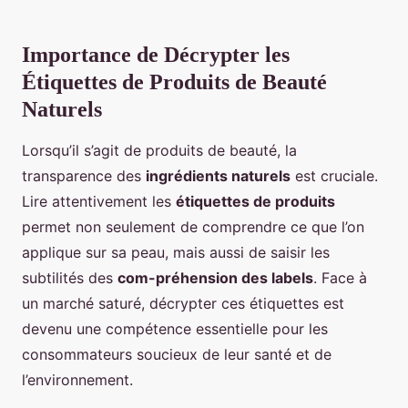
Importance de Décrypter les
Étiquettes de Produits de Beauté
Naturels
Lorsqu’il s’agit de produits de beauté, la
transparence des
ingrédients naturels
est cruciale.
Lire attentivement les
étiquettes de produits
permet non seulement de comprendre ce que l’on
applique sur sa peau, mais aussi de saisir les
subtilités des
com-préhension des labels
. Face à
un marché saturé, décrypter ces étiquettes est
devenu une compétence essentielle pour les
consommateurs soucieux de leur santé et de
l’environnement.