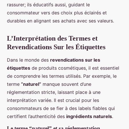
rassurer; ils éducatifs aussi, guidant le
consommateur vers des choix plus éclairés et
durables en alignant ses achats avec ses valeurs.
L’Interprétation des Termes et
Revendications Sur les Étiquettes
Dans le monde des
revendications sur les
étiquettes
de produits cosmétiques, il est essentiel
de comprendre les termes utilisés. Par exemple, le
terme
“naturel”
manque souvent d’une
réglementation stricte, laissant place à une
interprétation variée. Il est crucial pour les
consommateurs de se fier à des labels fiables qui
certifient l’authenticité des
ingrédients naturels
.
Le terme “naturel” et sa réglementation