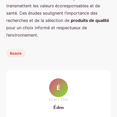
transmettent les valeurs écoresponsables et de
santé. Ces études soulignent l’importance des
recherches et de la sélection de
produits de qualité
pour un choix informé et respectueux de
l’environnement.
Beaute
É
ECRIT PAR
Éden