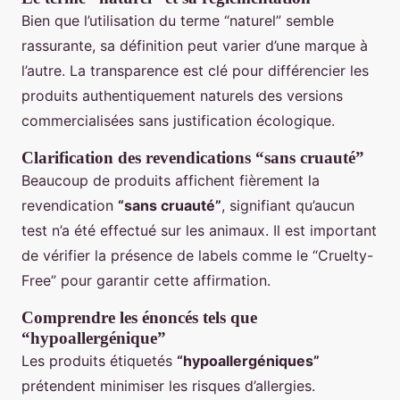
Bien que l’utilisation du terme “naturel” semble
rassurante, sa définition peut varier d’une marque à
l’autre. La transparence est clé pour différencier les
produits authentiquement naturels des versions
commercialisées sans justification écologique.
Clarification des revendications “sans cruauté”
Beaucoup de produits affichent fièrement la
revendication
“sans cruauté”
, signifiant qu’aucun
test n’a été effectué sur les animaux. Il est important
de vérifier la présence de labels comme le “Cruelty-
Free” pour garantir cette affirmation.
Comprendre les énoncés tels que
“hypoallergénique”
Les produits étiquetés
“hypoallergéniques”
prétendent minimiser les risques d’allergies.