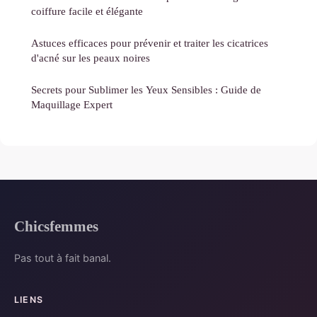
coiffure facile et élégante
Astuces efficaces pour prévenir et traiter les cicatrices
d'acné sur les peaux noires
Secrets pour Sublimer les Yeux Sensibles : Guide de
Maquillage Expert
Chicsfemmes
Pas tout à fait banal.
LIENS