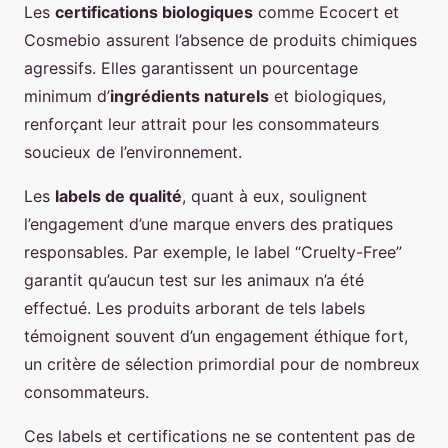
Les
certifications biologiques
comme Ecocert et
Cosmebio assurent l’absence de produits chimiques
agressifs. Elles garantissent un pourcentage
minimum d’
ingrédients naturels
et biologiques,
renforçant leur attrait pour les consommateurs
soucieux de l’environnement.
Les
labels de qualité
, quant à eux, soulignent
l’engagement d’une marque envers des pratiques
responsables. Par exemple, le label “Cruelty-Free”
garantit qu’aucun test sur les animaux n’a été
effectué. Les produits arborant de tels labels
témoignent souvent d’un engagement éthique fort,
un critère de sélection primordial pour de nombreux
consommateurs.
Ces labels et certifications ne se contentent pas de