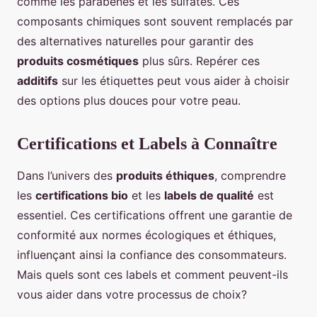
comme les parabènes et les sulfates. Ces
composants chimiques sont souvent remplacés par
des alternatives naturelles pour garantir des
produits cosmétiques
plus sûrs. Repérer ces
additifs
sur les étiquettes peut vous aider à choisir
des options plus douces pour votre peau.
Certifications et Labels à Connaître
Dans l’univers des
produits éthiques
, comprendre
les
certifications bio
et les
labels de qualité
est
essentiel. Ces certifications offrent une garantie de
conformité aux normes écologiques et éthiques,
influençant ainsi la confiance des consommateurs.
Mais quels sont ces labels et comment peuvent-ils
vous aider dans votre processus de choix?