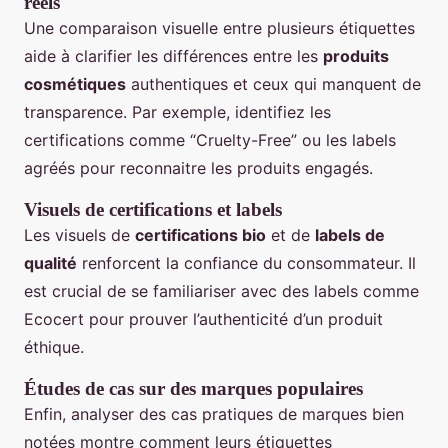
réels
Une comparaison visuelle entre plusieurs étiquettes
aide à clarifier les différences entre les
produits
cosmétiques
authentiques et ceux qui manquent de
transparence. Par exemple, identifiez les
certifications comme “Cruelty-Free” ou les labels
agréés pour reconnaitre les produits engagés.
Visuels de certifications et labels
Les visuels de
certifications bio
et de
labels de
qualité
renforcent la confiance du consommateur. Il
est crucial de se familiariser avec des labels comme
Ecocert pour prouver l’authenticité d’un produit
éthique.
Études de cas sur des marques populaires
Enfin, analyser des cas pratiques de marques bien
notées montre comment leurs étiquettes