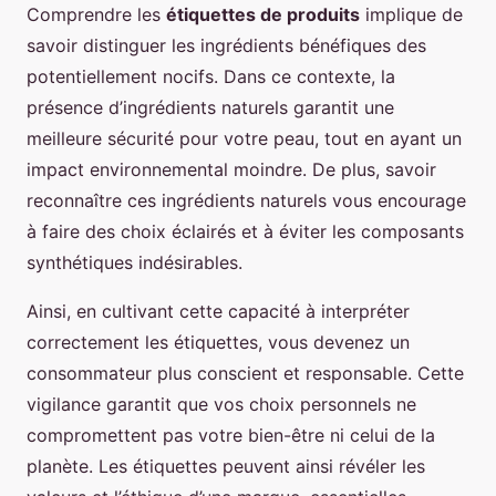
Comprendre les
étiquettes de produits
implique de
savoir distinguer les ingrédients bénéfiques des
potentiellement nocifs. Dans ce contexte, la
présence d’ingrédients naturels garantit une
meilleure sécurité pour votre peau, tout en ayant un
impact environnemental moindre. De plus, savoir
reconnaître ces ingrédients naturels vous encourage
à faire des choix éclairés et à éviter les composants
synthétiques indésirables.
Ainsi, en cultivant cette capacité à interpréter
correctement les étiquettes, vous devenez un
consommateur plus conscient et responsable. Cette
vigilance garantit que vos choix personnels ne
compromettent pas votre bien-être ni celui de la
planète. Les étiquettes peuvent ainsi révéler les