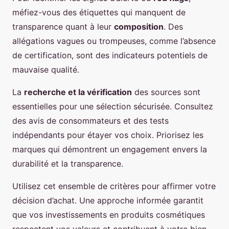
méfiez-vous des étiquettes qui manquent de
transparence quant à leur
composition
. Des
allégations vagues ou trompeuses, comme l’absence
de certification, sont des indicateurs potentiels de
mauvaise qualité.
La
recherche et la vérification
des sources sont
essentielles pour une sélection sécurisée. Consultez
des avis de consommateurs et des tests
indépendants pour étayer vos choix. Priorisez les
marques qui démontrent un engagement envers la
durabilité et la transparence.
Utilisez cet ensemble de critères pour affirmer votre
décision d’achat. Une approche informée garantit
que vos investissements en produits cosmétiques